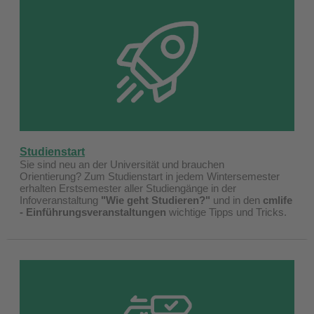
Studienstart
Sie sind neu an der Universität und brauchen
Orientierung? Zum Studienstart in jedem Wintersemester
erhalten Erstsemester aller Studiengänge in der
Infoveranstaltung
"Wie geht Studieren?"
und in den
cmlife
- Einführungsveranstaltungen
wichtige Tipps und Tricks.