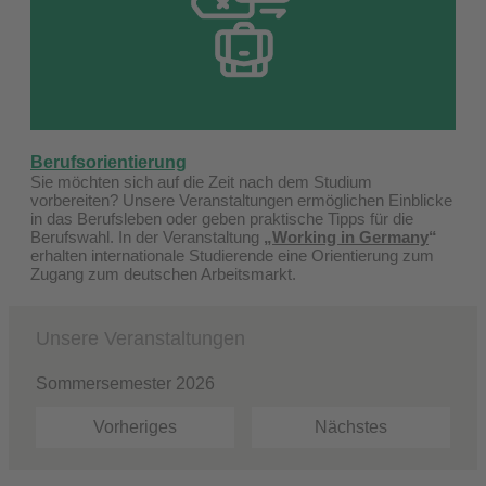
Berufsorientierung
Sie möchten sich auf die Zeit nach dem Studium
vorbereiten? Unsere Veranstaltungen ermöglichen Einblicke
in das Berufsleben oder geben praktische Tipps für die
Berufswahl. In der Veranstaltung
„
Working in Germany
“
erhalten internationale Studierende eine Orientierung zum
Zugang zum deutschen Arbeitsmarkt.
Unsere Veranstaltungen
Sommersemester 2026
Vorheriges
Nächstes