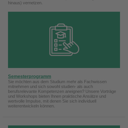
hinaus) vernetzen.
Semesterprogramm
Sie möchten aus dem Studium mehr als Fachwissen
mitnehmen und sich sowohl studien- als auch
berufsrelevante Kompetenzen aneignen? Unsere
Vorträge
und Workshops
bieten Ihnen praktische Ansätze und
wertvolle Impulse, mit denen Sie sich individuell
weiterentwickeln können.